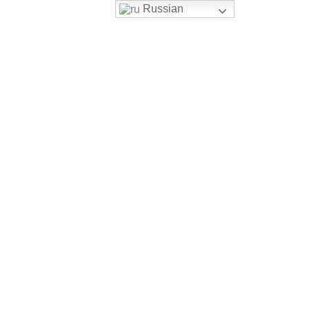
Russian