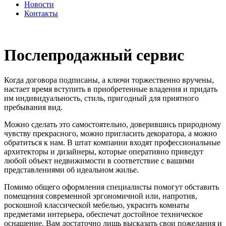
Новости
Контакты
Послепродажный сервис
Когда договора подписаны, а ключи торжественно вручены,
настает время вступить в приобретенные владения и придать
им индивидуальность, стиль, пригодный для приятного
пребывания вид.
Можно сделать это самостоятельно, доверившись природному
чувству прекрасного, можно пригласить декоратора, а можно
обратиться к нам. В штат компании входят профессиональные
архитекторы и дизайнеры, которые оперативно приведут
любой объект недвижимости в соответствие с вашими
представлениями об идеальном жилье.
Помимо общего оформления специалисты помогут обставить
помещения современной эргономичной или, напротив,
роскошной классической мебелью, украсить комнаты
предметами интерьера, обеспечат достойное техническое
оснащение. Вам достаточно лишь высказать свои пожелания и