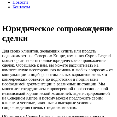
Новости
Контакты
Юридическое сопровождение
сделки
Для своих клиентов, желающих купить или продать
недвижимость на Северном Кипре, компания Cyprus Legend
может организовать полное юридическое сопровождение
сделок. Обращаясь к нам, вы можете рассчитывать на
компетентную всестороннюю помощь в любых вопросах – от
консультации и подбора оптимальных вариантов жилых и
коммерческих объектов до подготовки и подачи всей
необходимой документации в различные инстанции. Мы
много лет сотрудничаем с проверенной профессиональной
независимой юридической компанией, зарегистрированной
на Северном Кипре и потому можем предложить своим
клиентам честные, законные и выгодные условия
сопровождения сделок с недвижимостью.
Обращаясь в Cyprus Legend с целью разрешения вопроса