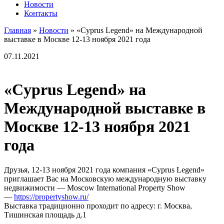
Новости
Контакты
Главная
»
Новости
»
«Cyprus Legend» на Международной
выставке в Москве 12-13 ноября 2021 года
07.11.2021
«Cyprus Legend» на
Международной выставке в
Москве 12-13 ноября 2021
года
Друзья, 12-13 ноября 2021 года компания «Cyprus Legend»
приглашает Вас на Московскую международную выставку
недвижимости — Moscow International Property Show
—
https://propertyshow.ru/
Выставка традиционно проходит по адресу: г. Москва,
Тишинская площадь д.1