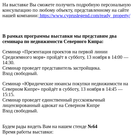
На выставке Вы сможете получить подробную персональную
консультацию по любому объекту, представленному на сайте
нашей компании:
https://www.cypruslegend.com/ready_property/
В рамках программы выставки мы представим два
семинара по недвижимости Северного Кипра:
Семинар «Презентация проектов на первой линии
Средиземного моря» пройдёт в субботу, 13 ноября в 14:00 —
14:30.
Семинар проведет представитель застройщика.
Вход свободный.
Семинар «Юридические нюансы покупки недвижимости на
Северном Кипре» пройдёт в субботу, 13 ноября в 14:45 —
15:15.
Семинар проведет единственный русскоязычный
лицензированный адвокат на Северном Кипре
Вход свободный.
Будем рады видеть Вам на нашем стенде
№64
Время работы выставки: