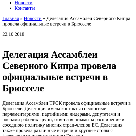
Новости
Контакты
Главная
»
Новости
»
Делегация Ассамблеи Северного Кипра
провела официальные встречи в Брюсселе
22.10.2018
Делегация Ассамблеи
Северного Кипра провела
официальные встречи в
Брюсселе
Делегация Ассамблеи ТРСК провела официальные встречи в
Брюсселе. Делегация имела контакты со многими
парламентариями, партийными лидерами, депутатами и
членами рабочих групп, ответственными за расширение и
соседнюю политику многих стран-членов ЕС. Делегация
также провела различные встречи и круглые столы с
федеральным правительством Бельгии.