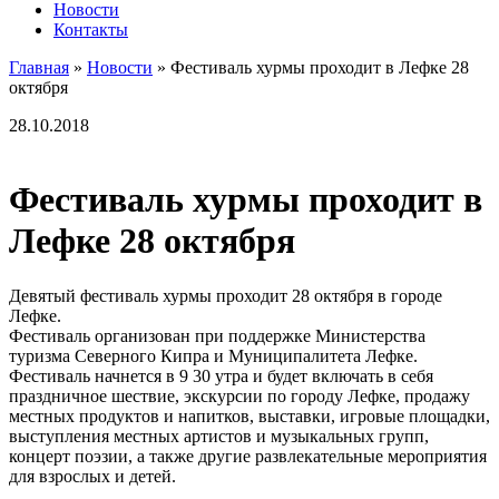
Новости
Контакты
Главная
»
Новости
»
Фестиваль хурмы проходит в Лефке 28
октября
28.10.2018
Фестиваль хурмы проходит в
Лефке 28 октября
Девятый фестиваль хурмы проходит 28 октября в городе
Лефке.
Фестиваль организован при поддержке Министерства
туризма Северного Кипра и Муниципалитета Лефке.
Фестиваль начнется в 9 30 утра и будет включать в себя
праздничное шествие, экскурсии по городу Лефке, продажу
местных продуктов и напитков, выставки, игровые площадки,
выступления местных артистов и музыкальных групп,
концерт поэзии, а также другие развлекательные мероприятия
для взрослых и детей.