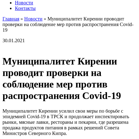
Новости
Контакты
Главная
»
Новости
»
Муниципалитет Кирении проводит
проверки на соблюдение мер против распространения Covid-
19
30.01.2021
Муниципалитет Кирении
проводит проверки на
соблюдение мер против
распространения Covid-19
Муниципалитет Кирении усилил свои меры по борьбе с
эпидемией Covid-19 в ТРСК и продолжает инспектировать
рынки, мясные лавки, рестораны и пекарни, где разрешена
продажа продуктов питания в рамках решений Совета
Министров Северного Кипра.