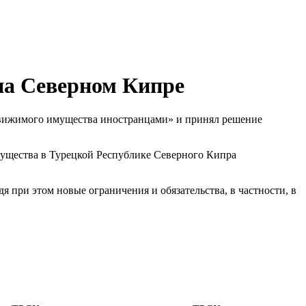
на Северном Кипре
движимого имущества иностранцами» и принял решение
мущества в Турецкой Республике Северного Кипра
 при этом новые ограничения и обязательства, в частности, в