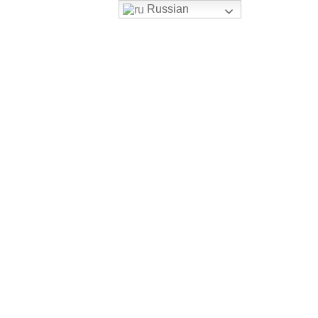
Russian