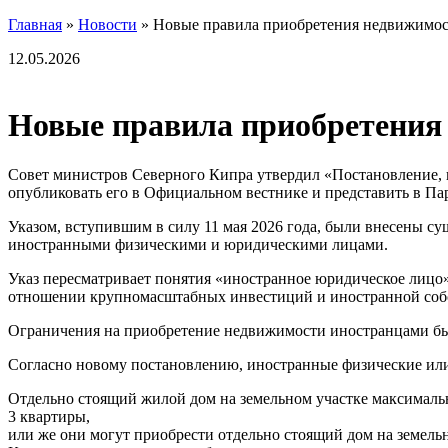
Главная
»
Новости
»
Новые правила приобретения недвижимос
12.05.2026
Новые правила приобретения
Совет министров Северного Кипра утвердил «Постановление,
опубликовать его в Официальном вестнике и представить в Па
Указом, вступившим в силу 11 мая 2026 года, были внесены 
иностранными физическими и юридическими лицами.
Указ пересматривает понятия «иностранное юридическое лицо»
отношении крупномасштабных инвестиций и иностранной соб
Ограничения на приобретение недвижимости иностранцами б
Согласно новому постановлению, иностранные физические или
Отдельно стоящий жилой дом на земельном участке максималь
3 квартиры,
или же они могут приобрести отдельно стоящий дом на земель