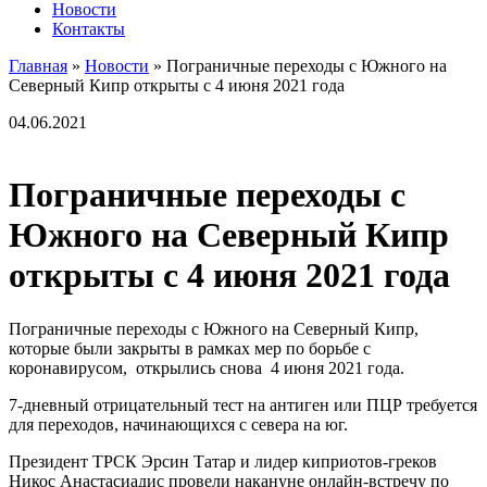
Новости
Контакты
Главная
»
Новости
»
Пограничные переходы с Южного на
Северный Кипр открыты с 4 июня 2021 года
04.06.2021
Пограничные переходы с
Южного на Северный Кипр
открыты с 4 июня 2021 года
Пограничные переходы с Южного на Северный Кипр,
которые были закрыты в рамках мер по борьбе с
коронавирусом, открылись снова 4 июня 2021 года.
7-дневный отрицательный тест на антиген или ПЦР требуется
для переходов, начинающихся с севера на юг.
Президент ТРСК Эрсин Татар и лидер киприотов-греков
Никос Анастасиадис провели накануне онлайн-встречу по