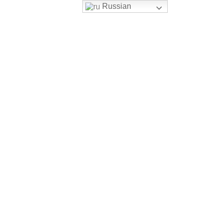
Russian