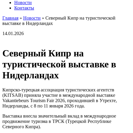
Новости
Контакты
Главная
»
Новости
»
Северный Кипр на туристической
выставке в Нидерландах
14.01.2026
Северный Кипр на
туристической выставке в
Нидерландах
Кипрско-турецкая ассоциация туристических агентств
(KITSAB) приняла участие в международной выставке
Vakantiebeurs Tourism Fair 2026, проходившей в Утрехте,
Нидерланды, с 8 по 11 января 2026 года.
Выставка внесла значительный вклад в международное
продвижение туризма в ТРСК (Турецкой Республике
Северного Кипра).