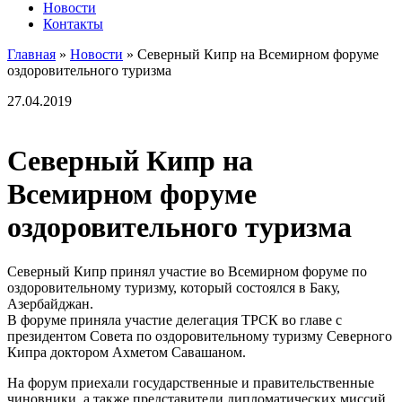
Новости
Контакты
Главная
»
Новости
»
Северный Кипр ​​на Всемирном форуме
оздоровительного туризма
27.04.2019
Северный Кипр ​​на
Всемирном форуме
оздоровительного туризма
Северный Кипр принял участие во Всемирном форуме по
оздоровительному туризму, который состоялся в Баку,
Азербайджан.
В форуме приняла участие делегация ТРСК во главе с
президентом Совета по оздоровительному туризму Северного
Кипра доктором Ахметом Савашаном.
На форум приехали государственные и правительственные
чиновники, а также представители дипломатических миссий,