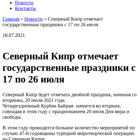
Новости
Контакты
Главная
»
Новости
»
Северный Кипр отмечает
государственные праздники с 17 по 26 июля
18.07.2021
Северный Кипр отмечает
государственные праздники с
17 по 26 июля
Северный Кипр будет отмечать двойной праздник, начиная со
вторника, 20 июля 2021 года.
Четырехдневный Курбан Байрам начнется во вторник,
совпадая в этом году с празднованием 20 июля Дня мира и
свободы.
В этом году проводится большое количество мероприятий по
случаю 47-й годовщины турецкой миротворческой операции
на Северном Кипре.