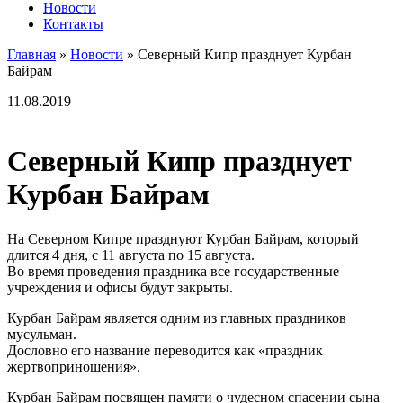
Новости
Контакты
Главная
»
Новости
»
Северный Кипр празднует Курбан
Байрам
11.08.2019
Северный Кипр празднует
Курбан Байрам
На Северном Кипре празднуют Курбан Байрам, который
длится 4 дня, с 11 августа по 15 августа.
Во время проведения праздника все государственные
учреждения и офисы будут закрыты.
Курбан Байрам является одним из главных праздников
мусульман.
Дословно его название переводится как «праздник
жертвоприношения».
Курбан Байрам посвящен памяти о чудесном спасении сына