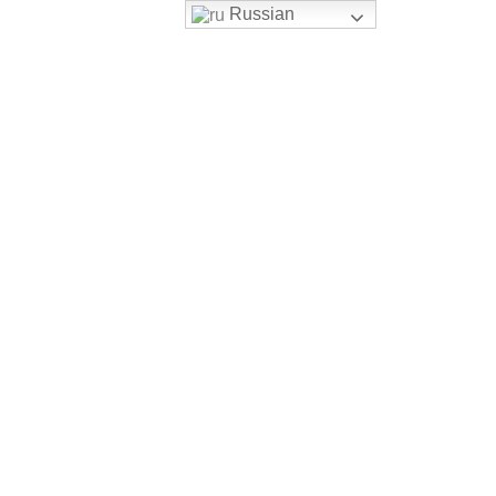
Russian