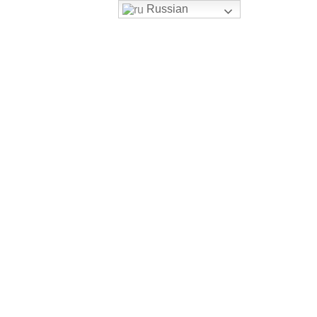
Russian