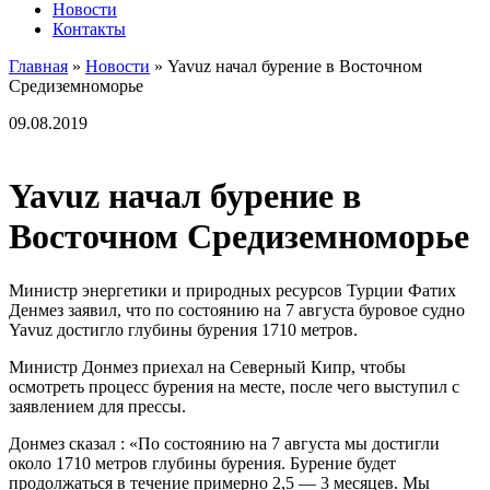
Новости
Контакты
Главная
»
Новости
»
Yavuz начал бурение в Восточном
Средиземноморье
09.08.2019
Yavuz начал бурение в
Восточном Средиземноморье
Министр энергетики и природных ресурсов Турции Фатих
Денмез заявил, что по состоянию на 7 августа буровое судно
Yavuz достигло глубины бурения 1710 метров.
Министр Донмез приехал на Северный Кипр, чтобы
осмотреть процесс бурения на месте, после чего выступил с
заявлением для прессы.
Донмез сказал : «По состоянию на 7 августа мы достигли
около 1710 метров глубины бурения. Бурение будет
продолжаться в течение примерно 2,5 — 3 месяцев. Мы