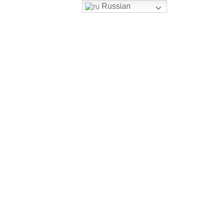
Russian