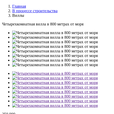
Главная
В процессе строительства
Виллы
Четырехкомнатная вилла в 800 метрах от моря