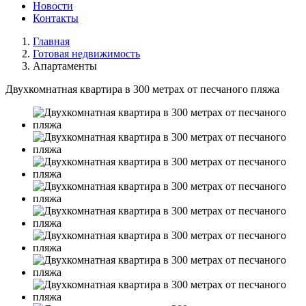
Новости
Контакты
Главная
Готовая недвижимость
Апартаменты
Двухкомнатная квартира в 300 метрах от песчаного пляжа