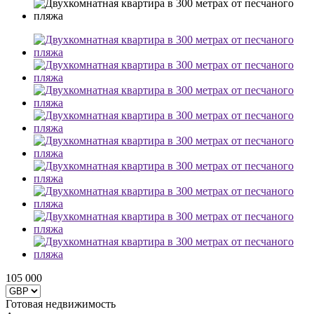
105 000
Готовая недвижимость