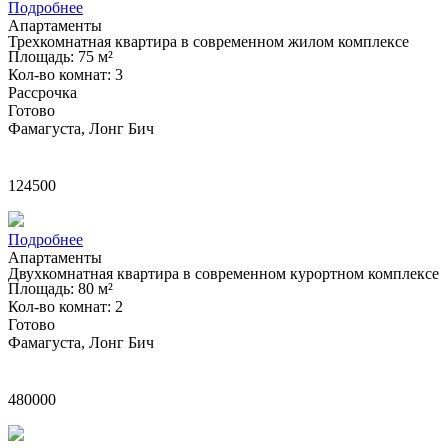
Подробнее
Апартаменты
Трехкомнатная квартира в современном жилом комплексе
Площадь: 75 м²
Кол-во комнат: 3
Рассрочка
Готово
Фамагуста, Лонг Бич
£
124500
Подробнее
Апартаменты
Двухкомнатная квартира в современном курортном комплексе
Площадь: 80 м²
Кол-во комнат: 2
Готово
Фамагуста, Лонг Бич
£
480000