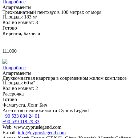
Подробнее
Апартаменты
Трехкомнатный пентхаус в 100 метрах от моря
Площадь: 183 м²
Кол-во комнат: 3
Готово
Кирения, Бахчели
£
111000
Подробнее
Апартаменты
Двухкомнатная квартира в современном жилом комплексе
Площадь: 60 м²
Кол-во комнат: 2
Рассрочка
Готово
Фамагуста, Лонг Бич
Агентство недвижимости Cyprus Legend
+90 533 884 24 01
+90 539 118 29 33
Web: www.cypruslegend.com
E-mail:
info@cypruslegend.com