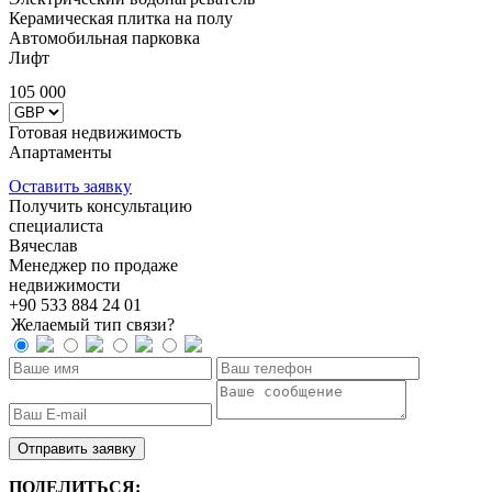
Керамическая плитка на полу
Автомобильная парковка
Лифт
105 000
Готовая недвижимость
Апартаменты
ID: 2332
Оставить заявку
Получить консультацию
специалиста
Вячеслав
Менеджер по продаже
недвижимости
+90 533 884 24 01
Желаемый тип связи?
ПОДЕЛИТЬСЯ: