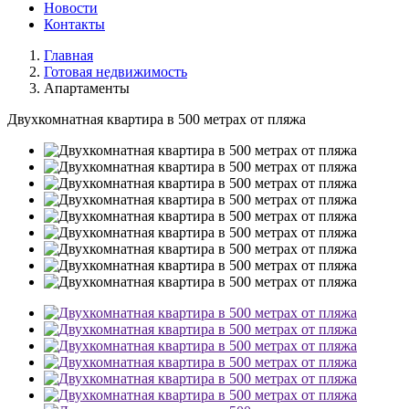
Новости
Контакты
Главная
Готовая недвижимость
Апартаменты
Двухкомнатная квартира в 500 метрах от пляжа