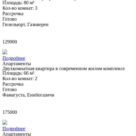
Площадь: 80 м²
Кол-во комнат: 3
Рассрочка
Готово
Гюзельюрт, Газиверен
£
129900
Подробнее
Апартаменты
Двухкомнатная квартира в современном жилом комплексе
Площадь: 66 м²
Кол-во комнат: 2
Рассрочка
Готово
Фамагуста, Енибогазичи
£
175000
Подробнее
Апартаменты