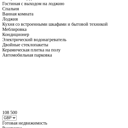
Гостиная с выходом на лоджию
Спальня
Ванная комната
Лоджия
Кухня со встроенными шкафами и бытовой техникой
Меблировка
Кондиционер
Электрический водонагреватель
Двойные стеклопакеты
Керамическая плитка на полу
Автомобильная парковка
108 500
Готовая недвижимость