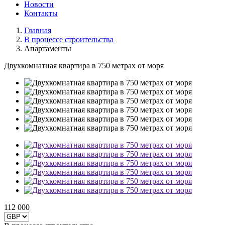
Новости
Контакты
Главная
В процессе строительства
Апартаменты
Двухкомнатная квартира в 750 метрах от моря
112 000