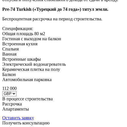
Рre-74 Turkish («Турецкий до 74 года») титул земли.
Беспроцентная рассрочка на период строительства.
Спецификация:
Общая площадь 80 м2
Гостиная с выходом на балкон
Встроенная кухня
Спальня
Ванная
Встроенные шкафы
Электрический водонагреватель
Керамическая плитка на полу
Балкон
Автомобильная парковка
112 000
В процессе строительства
Рассрочка
Апартаменты
ID: 2496
Оставить заявку
Получить консультацию