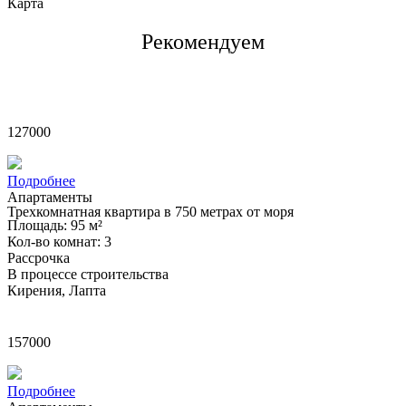
Карта
Рекомендуем
£
127000
Подробнее
Апартаменты
Трехкомнатная квартира в 750 метрах от моря
Площадь: 95 м²
Кол-во комнат: 3
Рассрочка
В процессе строительства
Кирения, Лапта
£
157000
Подробнее