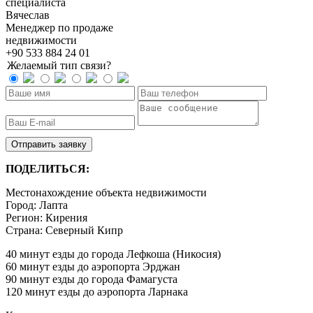
специалиста
Вячеслав
Менеджер по продаже
недвижимости
+90 533 884 24 01
Желаемый тип связи?
ПОДЕЛИТЬСЯ:
Местонахождение объекта недвижимости
Город:
Лапта
Регион:
Кирения
Страна:
Северный Кипр
40 минут езды до города Лефкоша (Никосия)
60 минут езды до аэропорта Эрджан
90 минут езды до города Фамагуста
120 минут езды до аэропорта Ларнака