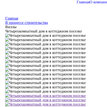
Главная
О компан
Главная
В процессе строительства
Виллы
Четырехкомнатный дом в коттеджном поселке