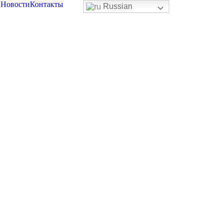
ы
Новости
Контакты
Russian