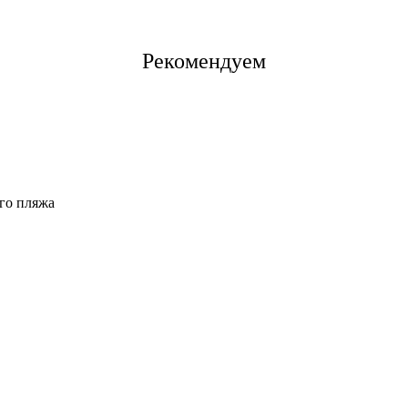
Рекомендуем
го пляжа