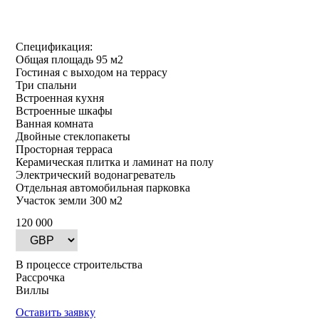
Спецификация:
Общая площадь 95 м2
Гостиная с выходом на террасу
Три спальни
Встроенная кухня
Встроенные шкафы
Ванная комната
Двойные стеклопакеты
Просторная терраса
Керамическая плитка и ламинат на полу
Электрический водонагреватель
Отдельная автомобильная парковка
Участок земли 300 м2
120 000
В процессе строительства
Рассрочка
Виллы
Оставить заявку