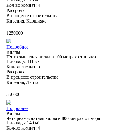
Кол-во комнат: 4
Рассрочка
В процессе строительства
Кирения, Каршияка
£
1250000
Подробнее
Виллы
Пятикомнатная вилла в 100 метрах от пляжа
Площадь: 311 м²
Кол-во комнат: 5
Рассрочка
В процессе строительства
Кирения, Лапта
£
350000
Подробнее
Виллы
Четырехкомнатная вилла в 800 метрах от моря
Площадь: 140 м²
Кол-во комнат: 4