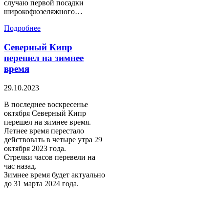
случаю первой посадки
широкофюзеляжного…
Подробнее
Северный Кипр
перешел на зимнее
время
29.10.2023
В последнее воскресенье
октября Северный Кипр
перешел на зимнее время.
Летнее время перестало
действовать в четыре утра 29
октября 2023 года.
Стрелки часов перевели на
час назад.
Зимнее время будет актуально
до 31 марта 2024 года.