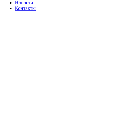
Новости
Контакты