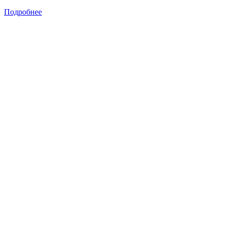
Подробнее