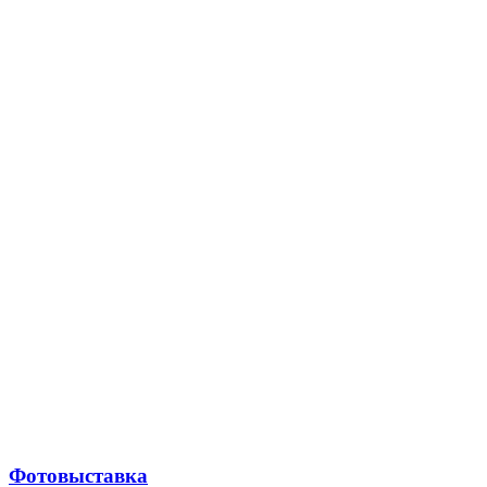
Фотовыставка