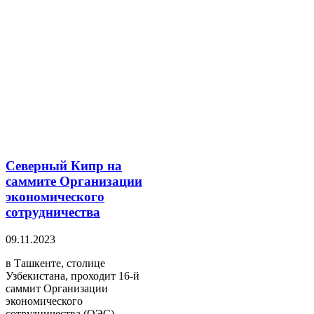
Северный Кипр на
саммите Организации
экономического
сотрудничества
09.11.2023
в Ташкенте, столице
Узбекистана, проходит 16-й
саммит Организации
экономического
сотрудничества (ОЭС).