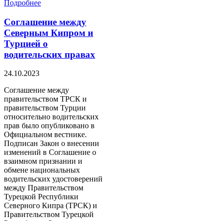
Подробнее
Соглашение между
Северным Кипром и
Турцией о
водительских правах
24.10.2023
Соглашение между
правительством ТРСК и
правительством Турции
относительно водительских
прав было опубликовано в
Официальном вестнике.
Подписан Закон о внесении
изменений в Соглашение о
взаимном признании и
обмене национальных
водительских удостоверений
между Правительством
Турецкой Республики
Северного Кипра (ТРСК) и
Правительством Турецкой