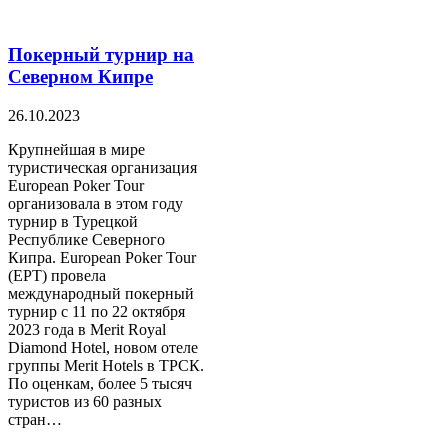
Покерный турнир на
Северном Кипре
26.10.2023
Крупнейшая в мире
туристическая организация
European Poker Tour
организовала в этом году
турнир в Турецкой
Республике Северного
Кипра. European Poker Tour
(EPT) провела
международный покерный
турнир с 11 по 22 октября
2023 года в Merit Royal
Diamond Hotel, новом отеле
группы Merit Hotels в ТРСК.
По оценкам, более 5 тысяч
туристов из 60 разных
стран…