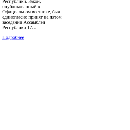
Республики. Закон,
опубликованный в
Официальном вестнике, был
единогласно принят на пятом
заседании Ассамблеи
Республики 17…
Подробнее