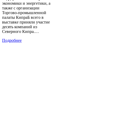
экономики и энергетики, а
также с организации
Торгово-промышленной
палаты КипраБ всего в
выставке приняли участие
десять компаний из
Северного Кипра.…
Подробнее