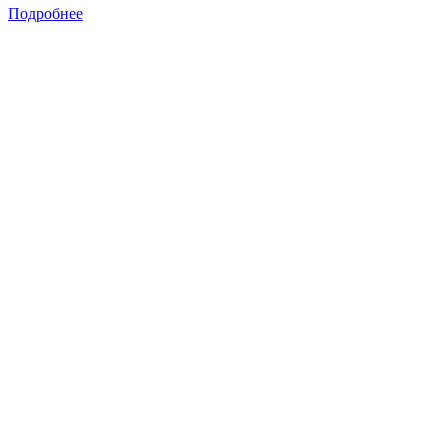
Подробнее