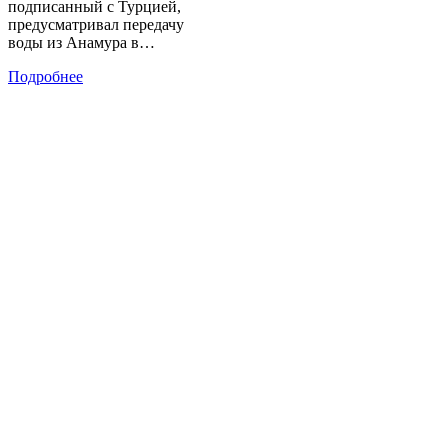
подписанный с Турцией,
предусматривал передачу
воды из Анамура в…
Подробнее