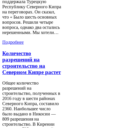
поддержала Турецкую
Республику Северного Кипра
на переговорах. Он сказал,
что « Было шесть основных
вопросов. Решили четыре
вопроса, однако два остались
нерешенными. Мы хотели…
Подробнее
Количество
разрешений на
строительство на
Северном Кипре растет
Общее количество
разрешений на
строительство, полученных в
2016 году в шести районах
Северного Кипра, составило
2360. Наибольшее число
было выдано в Никосии —
809 разрешения на
строительство. В Кирении