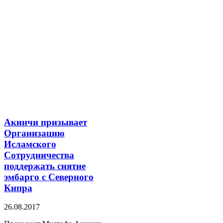
Акинчи призывает
Организацию
Исламского
Сотрудничества
поддержать снятие
эмбарго с Северного
Кипра
26.08.2017