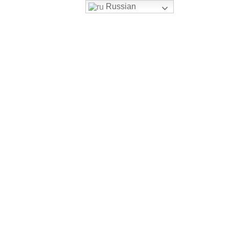
Russian