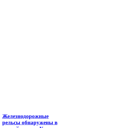
Железнодорожные
рельсы обнаружены в