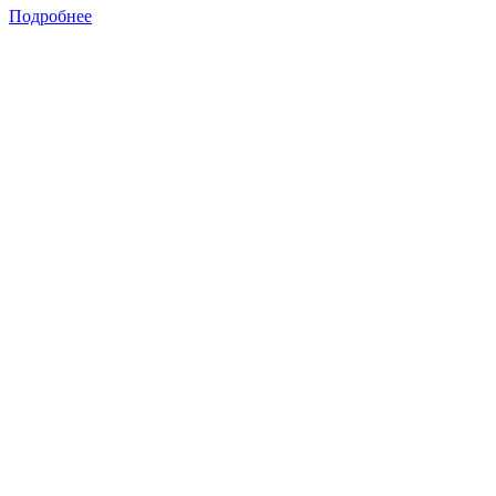
Подробнее