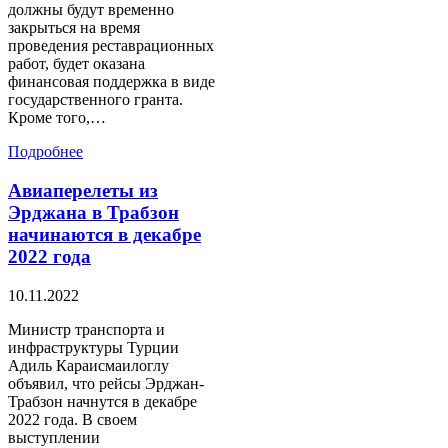
должны будут временно
закрыться на время
проведения реставрационных
работ, будет оказана
финансовая поддержка в виде
государственного гранта.
Кроме того,…
Подробнее
Авиаперелеты из
Эрджана в Трабзон
начинаются в декабре
2022 года
10.11.2022
Министр транспорта и
инфраструктуры Турции
Адиль Караисмаилоглу
объявил, что рейсы Эрджан-
Трабзон начнутся в декабре
2022 года. В своем
выступлении