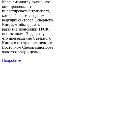
Караисмаилоглу сказал, что
они продолжают
инвестировать в транспорт,
который является одним из
ведущих секторов Северного
Кипра, чтобы сделать
развитие экономики ТРСК
постоянным. Подчеркнув,
что превращение Северного
Кипра в центр притяжения в
Восточном Средиземноморье
является общей целью,…
Подробнее