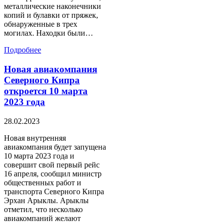
металлические наконечники
копий и булавки от пряжек,
обнаруженные в трех
могилах. Находки были…
Подробнее
Новая авиакомпания
Северного Кипра
откроется 10 марта
2023 года
28.02.2023
Новая внутренняя
авиакомпания будет запущена
10 марта 2023 года и
совершит свой первый рейс
16 апреля, сообщил министр
общественных работ и
транспорта Северного Кипра
Эрхан Арыклы. Арыклы
отметил, что несколько
авиакомпаний желают