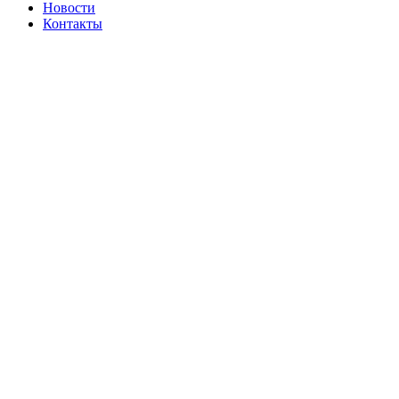
Новости
Контакты