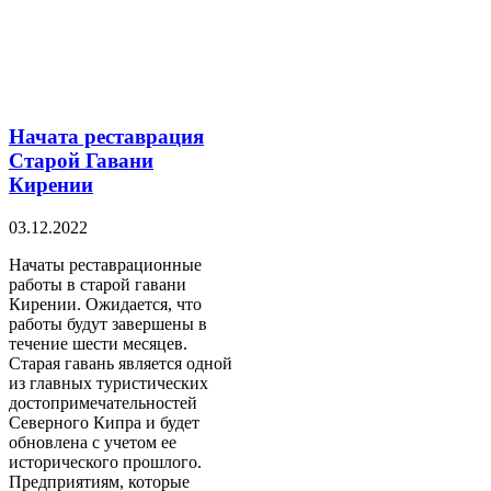
Начата реставрация
Старой Гавани
Кирении
03.12.2022
Начаты реставрационные
работы в старой гавани
Кирении. Ожидается, что
работы будут завершены в
течение шести месяцев.
Старая гавань является одной
из главных туристических
достопримечательностей
Северного Кипра и будет
обновлена ​​с учетом ее
исторического прошлого.
Предприятиям, которые