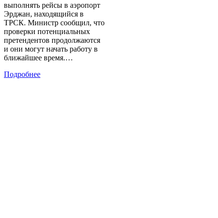
выполнять рейсы в аэропорт
Эрджан, находящийся в
ТРСК. Министр сообщил, что
проверки потенциальных
претендентов продолжаются
и они могут начать работу в
ближайшее время.…
Подробнее