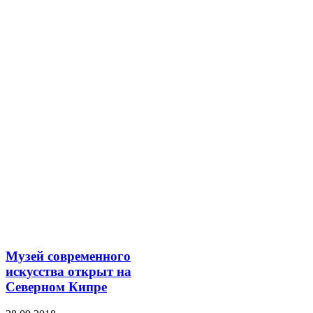
Музей современного
искусства открыт на
Северном Кипре