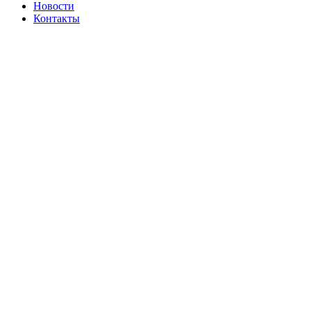
Новости
Контакты