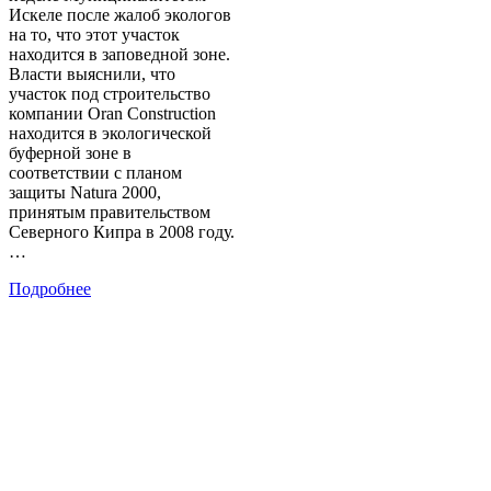
Искеле после жалоб экологов
на то, что этот участок
находится в заповедной зоне.
Власти выяснили, что
участок под строительство
компании Oran Construction
находится в экологической
буферной зоне в
соответствии с планом
защиты Natura 2000,
принятым правительством
Северного Кипра в 2008 году.
…
Подробнее