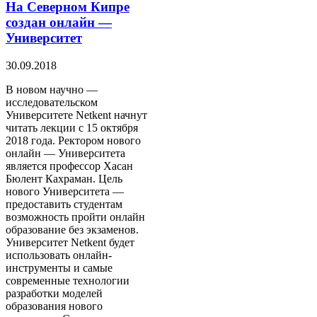
На Северном Кипре
создан онлайн —
Университет
30.09.2018
В новом научно —
исследовательском
Университете Netkent начнут
читать лекции с 15 октября
2018 года. Ректором нового
онлайн — Университета
является профессор Хасан
Бюлент Кахраман. Цель
нового Университета —
предоставить студентам
возможность пройти онлайн
образование без экзаменов.
Университет Netkent будет
использовать онлайн-
инструменты и самые
современные технологии
разработки моделей
образования нового