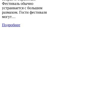
Фестиваль обычно
устраивается с большим
размахом. Гости фестиваля
могут…
Подробнее