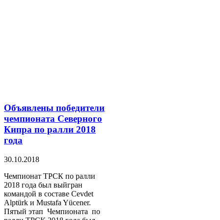
Объявлены победители
чемпионата Северного
Кипра по ралли 2018
года
30.10.2018
Чемпионат ТРСК по ралли
2018 года был выйгран
командой в составе Cevdet
Alptürk и Mustafa Yücener.
Пятый этап Чемпионата по