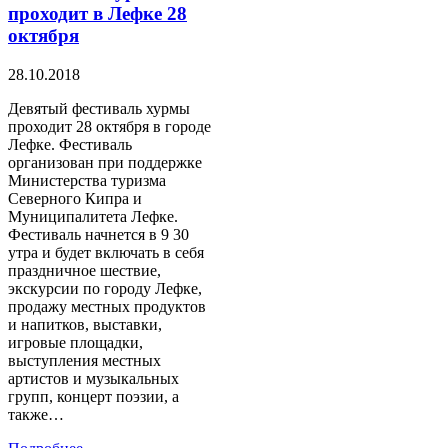
проходит в Лефке 28
октября
28.10.2018
Девятый фестиваль хурмы
проходит 28 октября в городе
Лефке. Фестиваль
организован при поддержке
Министерства туризма
Северного Кипра и
Муниципалитета Лефке.
Фестиваль начнется в 9 30
утра и будет включать в себя
праздничное шествие,
экскурсии по городу Лефке,
продажу местных продуктов
и напитков, выставки,
игровые площадки,
выступления местных
артистов и музыкальных
групп, концерт поэзии, а
также…