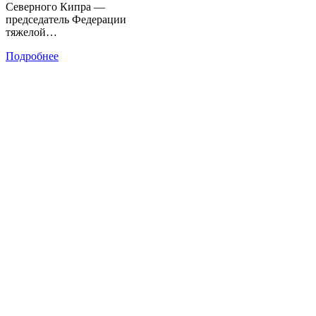
Северного Кипра —
председатель Федерации
тяжелой…
Подробнее