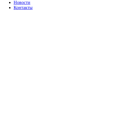
Новости
Контакты