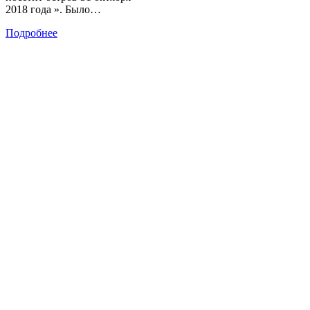
2018 года ». Было…
Подробнее