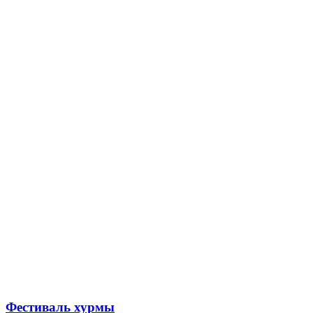
Фестиваль хурмы