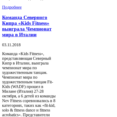
Подробнее
Команда Северного
Кипра «Kids Fitness»
выиграла Чемпионат
мира в Италии
03.11.2018
Команда «Kids Fitness»,
представляющая Северный
Кипр в Италии, выиграла
чемпионат мира по
художественным танцам.
Чемпионат мира по
художественным танцам Fit-
Kids (WADF) прошел в
Милане (Италия) 27-28
октября, а 6 детей из команды
Nev Fitness соревновались в 8
категориях, таких как «fit-kid,
solo & fitness dance и fitness
acrobatics». Представители