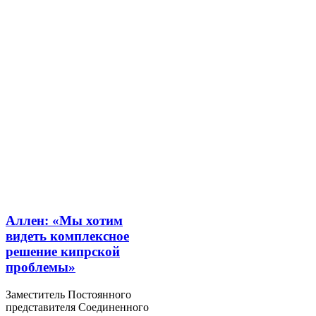
Аллен: «Мы хотим
видеть комплексное
решение кипрской
проблемы»
Заместитель Постоянного
представителя Соединенного