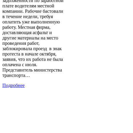
задолженности по заработной
плате водителям местной
компании. Рабочие бастовали
в течение недели, требуя
оплатить уже выполненную
работу. Местная фирма,
доставляющая асфальт и
другие материалы на место
проведения работ,
заблокировала проезд в знак
протеста в начале октября,
заявив, что их работа не была
оплачена с июля.
Представитель министерства
транспорта…
Подробнее