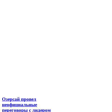
Озерсай провел
неофициальные
переговоры с лидером