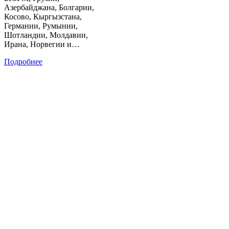
Азербайджана, Болгарии,
Косово, Кыргызстана,
Германии, Румынии,
Шотландии, Молдавии,
Ирана, Норвегии и…
Подробнее