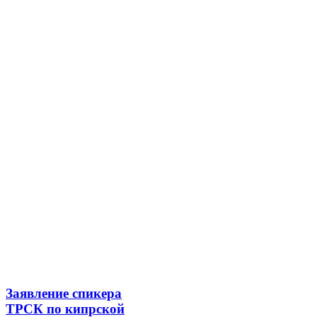
Заявление спикера
ТРСК по кипрской