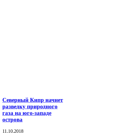
Северный Кипр начнет
разведку природного
газа на юго-западе
острова
11.10.2018