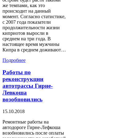
же темпами, как это
происходит на данный
момент. Согласно статистике,
с 2007 года показатели
продолжительности жизни
киприотов выросли в
среднем на три года. В
настоящее время мужчины
Кипра в среднем доживают…
Подробнее
Работы по
реконструкции
автотрассы Гирне-
Левкоша
возобновились
15.10.2018
Ремонтные работы на
автодороге Гирне-Лефкоша
возобновились после оплаты