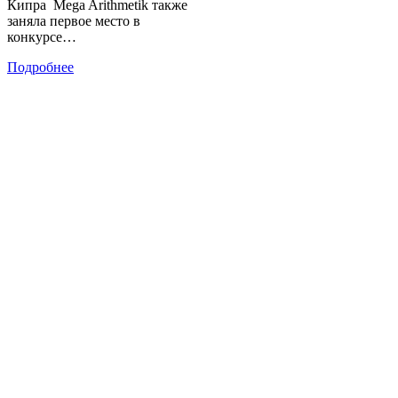
Кипра Mega Arithmetik также
заняла первое место в
конкурсе…
Подробнее