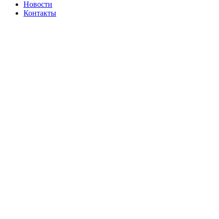
Новости
Контакты