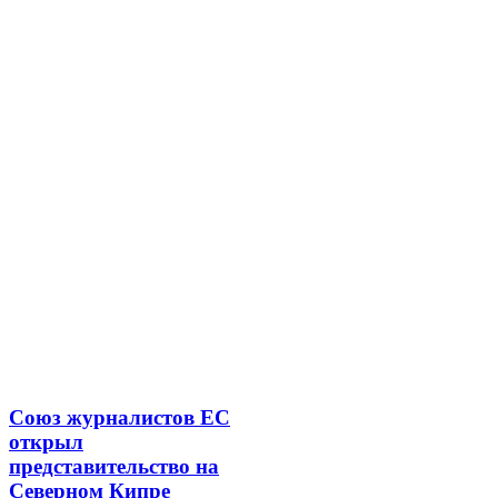
Союз журналистов ЕС
открыл
представительство на
Северном Кипре